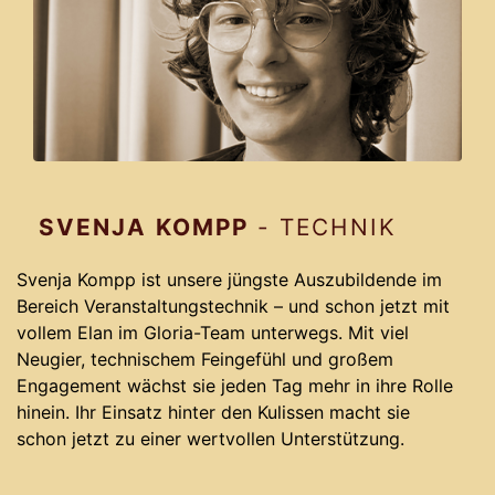
SVENJA KOMPP
- TECHNIK
Svenja Kompp ist unsere jüngste Auszubildende im
Bereich Veranstaltungstechnik – und schon jetzt mit
vollem Elan im Gloria-Team unterwegs. Mit viel
Neugier, technischem Feingefühl und großem
Engagement wächst sie jeden Tag mehr in ihre Rolle
hinein. Ihr Einsatz hinter den Kulissen macht sie
schon jetzt zu einer wertvollen Unterstützung.