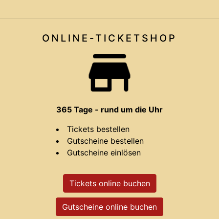
ONLINE-TICKET
SHOP
365 Tage - rund um die Uhr
Tickets bestellen
Gutscheine bestellen
Gutscheine einlösen
Tickets online buchen
Gutscheine online buchen