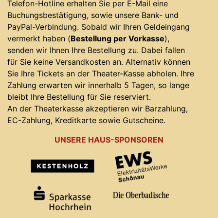
Telefon-Hotline erhalten Sie per E-Mail eine
Buchungsbestätigung, sowie unsere Bank- und
PayPal-Verbindung. Sobald wir Ihren Geldeingang
vermerkt haben (
Bestellung per Vorkasse
),
senden wir Ihnen Ihre Bestellung zu. Dabei fallen
für Sie keine Versandkosten an. Alternativ können
Sie Ihre Tickets an der Theater-Kasse abholen. Ihre
Zahlung erwarten wir innerhalb 5 Tagen, so lange
bleibt Ihre Bestellung für Sie reserviert.
An der Theaterkasse akzeptieren wir Barzahlung,
EC-Zahlung, Kreditkarte sowie Gutscheine.
UNSERE HAUS-SPONSOREN