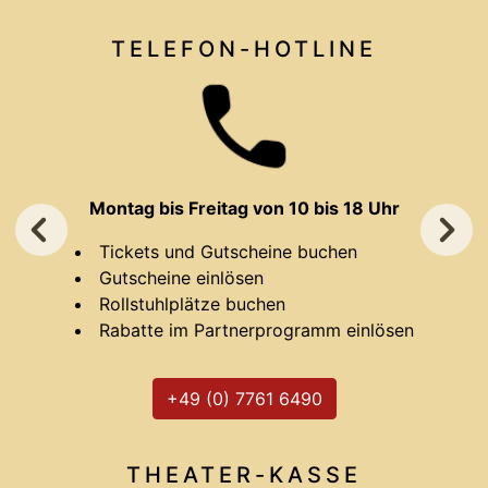
TELEFON-HOTLINE
Montag bis Freitag von 10 bis 18 Uhr
Tickets und Gutscheine buchen
Gutscheine einlösen
Rollstuhlplätze buchen
Rabatte im Partnerprogramm einlösen
+49 (0) 7761 6490
THEATER-
KASSE