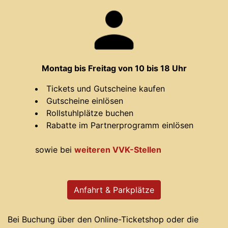
Montag bis Freitag von 10 bis 18 Uhr
Tickets und Gutscheine kaufen
Gutscheine einlösen
Rollstuhlplätze buchen
Rabatte im Partnerprogramm einlösen
sowie bei
weiteren VVK-Stellen
Anfahrt & Parkplätze
Bei Buchung über den Online-Ticketshop oder die