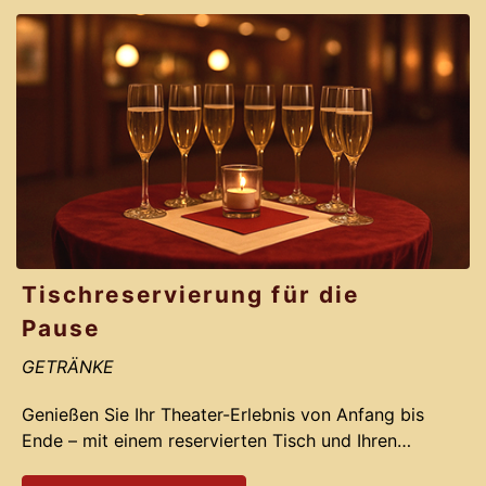
Tischreservierung für die
Pause
GETRÄNKE
Genießen Sie Ihr Theater-Erlebnis von Anfang bis
Ende – mit einem reservierten Tisch und Ihren
Lieblingsgetränken für die Pause.