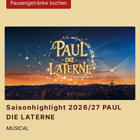
Pausengetränke buchen
Saisonhighlight 2026/27 PAUL
DIE LATERNE
MUSICAL