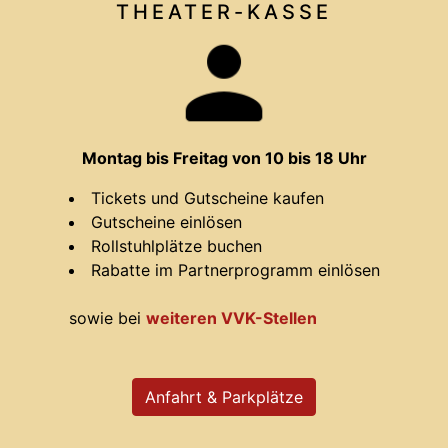
THEATER-
KASSE
Montag bis Freitag von 10 bis 18 Uhr
Tickets und Gutscheine kaufen
Gutscheine einlösen
Rollstuhlplätze buchen
Rabatte im Partnerprogramm einlösen
sowie bei
weiteren VVK-Stellen
Anfahrt & Parkplätze