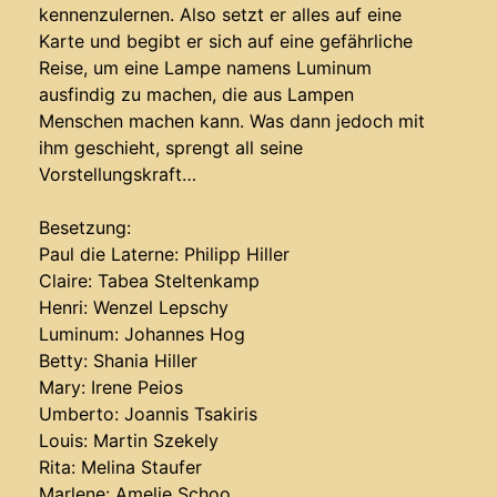
kennenzulernen. Also setzt er alles auf eine
Karte und begibt er sich auf eine gefährliche
Reise, um eine Lampe namens Luminum
ausfindig zu machen, die aus Lampen
Menschen machen kann. Was dann jedoch mit
ihm geschieht, sprengt all seine
Vorstellungskraft…
Besetzung:
Paul die Laterne: Philipp Hiller
Claire: Tabea Steltenkamp
Henri: Wenzel Lepschy
Luminum: Johannes Hog
Betty: Shania Hiller
Mary: Irene Peios
Umberto: Joannis Tsakiris
Louis: Martin Szekely
Rita: Melina Staufer
Marlene: Amelie Schoo