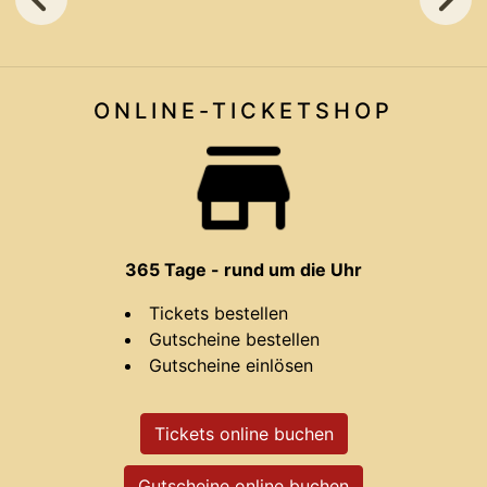
ONLINE-TICKET
SHOP
365 Tage - rund um die Uhr
Tickets bestellen
Gutscheine bestellen
Gutscheine einlösen
Tickets online buchen
Gutscheine online buchen