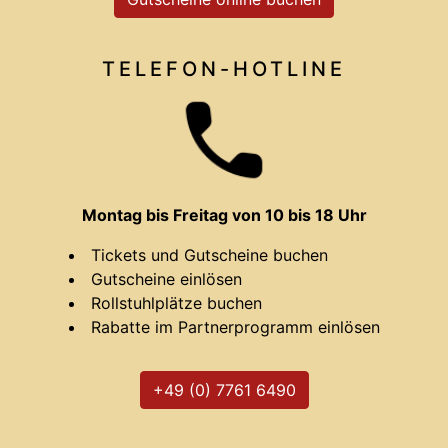
TELEFON-HOTLINE
Montag bis Freitag von 10 bis 18 Uhr
Tickets und Gutscheine buchen
Gutscheine einlösen
Rollstuhlplätze buchen
Rabatte im Partnerprogramm einlösen
+49 (0) 7761 6490