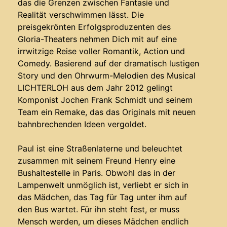
das die Grenzen zwischen Fantasie und
Realität verschwimmen lässt. Die
preisgekrönten Erfolgsproduzenten des
Gloria-Theaters nehmen Dich mit auf eine
irrwitzige Reise voller Romantik, Action und
Comedy. Basierend auf der dramatisch lustigen
Story und den Ohrwurm-Melodien des Musical
LICHTERLOH aus dem Jahr 2012 gelingt
Komponist Jochen Frank Schmidt und seinem
Team ein Remake, das das Originals mit neuen
bahnbrechenden Ideen vergoldet.
Paul ist eine Straßenlaterne und beleuchtet
zusammen mit seinem Freund Henry eine
Bushaltestelle in Paris. Obwohl das in der
Lampenwelt unmöglich ist, verliebt er sich in
das Mädchen, das Tag für Tag unter ihm auf
den Bus wartet. Für ihn steht fest, er muss
Mensch werden, um dieses Mädchen endlich