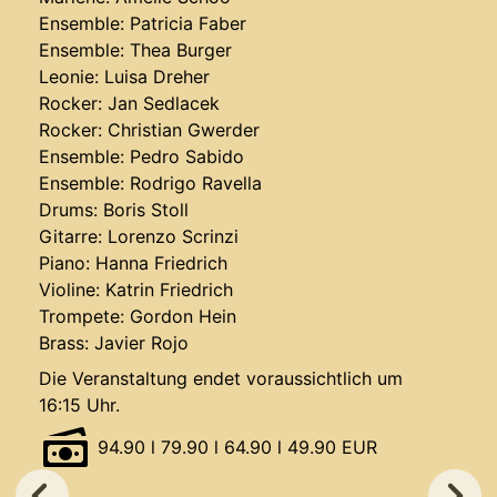
Ensemble: Patricia Faber
Ensemble: Thea Burger
Leonie: Luisa Dreher
Rocker: Jan Sedlacek
Rocker: Christian Gwerder
Ensemble: Pedro Sabido
Ensemble: Rodrigo Ravella
Drums: Boris Stoll
Gitarre: Lorenzo Scrinzi
Piano: Hanna Friedrich
Violine: Katrin Friedrich
Trompete: Gordon Hein
Brass: Javier Rojo
Die Veranstaltung endet voraussichtlich um
16:15 Uhr.
94.90 l 79.90 l 64.90 l 49.90 EUR