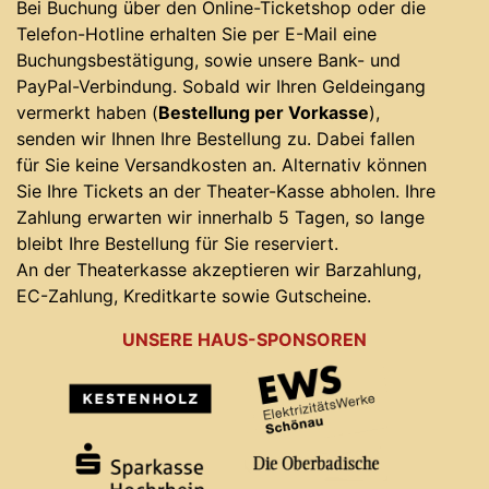
Bei Buchung über den Online-Ticketshop oder die
Telefon-Hotline erhalten Sie per E-Mail eine
Buchungsbestätigung, sowie unsere Bank- und
PayPal-Verbindung. Sobald wir Ihren Geldeingang
vermerkt haben (
Bestellung per Vorkasse
),
senden wir Ihnen Ihre Bestellung zu. Dabei fallen
für Sie keine Versandkosten an. Alternativ können
Sie Ihre Tickets an der Theater-Kasse abholen. Ihre
Zahlung erwarten wir innerhalb 5 Tagen, so lange
bleibt Ihre Bestellung für Sie reserviert.
An der Theaterkasse akzeptieren wir Barzahlung,
EC-Zahlung, Kreditkarte sowie Gutscheine.
UNSERE HAUS-SPONSOREN