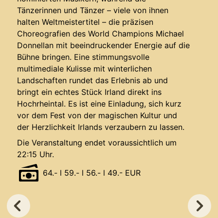
Tänzerinnen und Tänzer – viele von ihnen
halten Weltmeistertitel – die präzisen
Choreografien des World Champions Michael
Donnellan mit beeindruckender Energie auf die
Bühne bringen. Eine stimmungsvolle
multimediale Kulisse mit winterlichen
Landschaften rundet das Erlebnis ab und
bringt ein echtes Stück Irland direkt ins
Hochrheintal. Es ist eine Einladung, sich kurz
vor dem Fest von der magischen Kultur und
der Herzlichkeit Irlands verzaubern zu lassen.
Die Veranstaltung endet voraussichtlich um
22:15 Uhr.
64.- l 59.- l 56.- l 49.- EUR