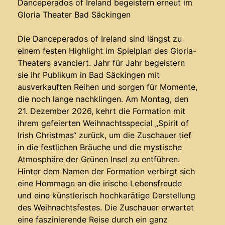
Danceperados of Ireland begeistern erneut im
Gloria Theater Bad Säckingen
Die Danceperados of Ireland sind längst zu
einem festen Highlight im Spielplan des Gloria-
Theaters avanciert. Jahr für Jahr begeistern
sie ihr Publikum in Bad Säckingen mit
ausverkauften Reihen und sorgen für Momente,
die noch lange nachklingen. Am Montag, den
21. Dezember 2026, kehrt die Formation mit
ihrem gefeierten Weihnachtsspecial „Spirit of
Irish Christmas“ zurück, um die Zuschauer tief
in die festlichen Bräuche und die mystische
Atmosphäre der Grünen Insel zu entführen.
Hinter dem Namen der Formation verbirgt sich
eine Hommage an die irische Lebensfreude
und eine künstlerisch hochkarätige Darstellung
des Weihnachtsfestes. Die Zuschauer erwartet
eine faszinierende Reise durch ein ganz