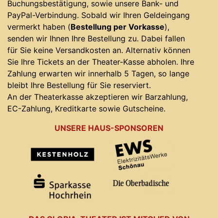
Buchungsbestätigung, sowie unsere Bank- und
PayPal-Verbindung. Sobald wir Ihren Geldeingang
vermerkt haben (
Bestellung per Vorkasse
),
senden wir Ihnen Ihre Bestellung zu. Dabei fallen
für Sie keine Versandkosten an. Alternativ können
Sie Ihre Tickets an der Theater-Kasse abholen. Ihre
Zahlung erwarten wir innerhalb 5 Tagen, so lange
bleibt Ihre Bestellung für Sie reserviert.
An der Theaterkasse akzeptieren wir Barzahlung,
EC-Zahlung, Kreditkarte sowie Gutscheine.
UNSERE HAUS-SPONSOREN