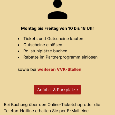
Montag bis Freitag von 10 bis 18 Uhr
Tickets und Gutscheine kaufen
Gutscheine einlösen
Rollstuhlplätze buchen
Rabatte im Partnerprogramm einlösen
sowie bei
weiteren VVK-Stellen
Anfahrt & Parkplätze
Bei Buchung über den Online-Ticketshop oder die
Telefon-Hotline erhalten Sie per E-Mail eine