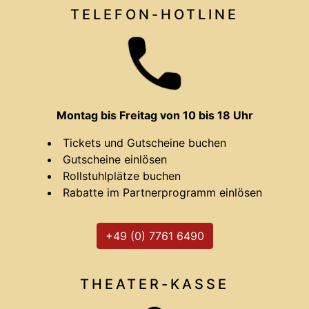
TELEFON-HOTLINE
Montag bis Freitag von 10 bis 18 Uhr
Tickets und Gutscheine buchen
Gutscheine einlösen
Rollstuhlplätze buchen
Rabatte im Partnerprogramm einlösen
+49 (0) 7761 6490
THEATER-
KASSE