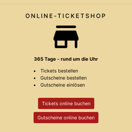
ONLINE-TICKET
SHOP
365 Tage - rund um die Uhr
Tickets bestellen
Gutscheine bestellen
Gutscheine einlösen
Tickets online buchen
Gutscheine online buchen