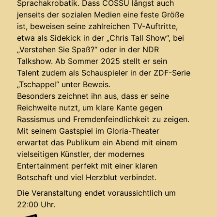
Sprachakrobatik. Dass COSSU längst auch
jenseits der sozialen Medien eine feste Größe
ist, beweisen seine zahlreichen TV-Auftritte,
etwa als Sidekick in der „Chris Tall Show“, bei
„Verstehen Sie Spaß?“ oder in der NDR
Talkshow. Ab Sommer 2025 stellt er sein
Talent zudem als Schauspieler in der ZDF-Serie
„Tschappel“ unter Beweis.
Besonders zeichnet ihn aus, dass er seine
Reichweite nutzt, um klare Kante gegen
Rassismus und Fremdenfeindlichkeit zu zeigen.
Mit seinem Gastspiel im Gloria-Theater
erwartet das Publikum ein Abend mit einem
vielseitigen Künstler, der modernes
Entertainment perfekt mit einer klaren
Botschaft und viel Herzblut verbindet.
Die Veranstaltung endet voraussichtlich um
22:00 Uhr.