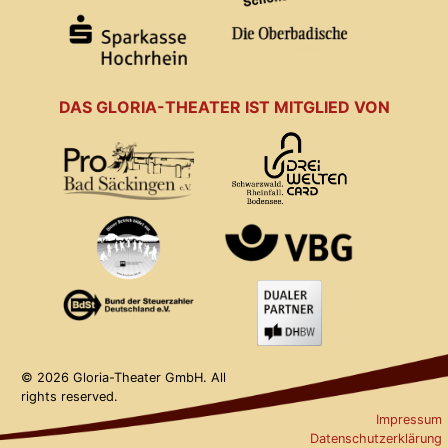
DAS GLORIA-THEATER IST MITGLIED VON
© 2026 Gloria-Theater GmbH. All
rights reserved.
Impressum
Datenschutzerklärung