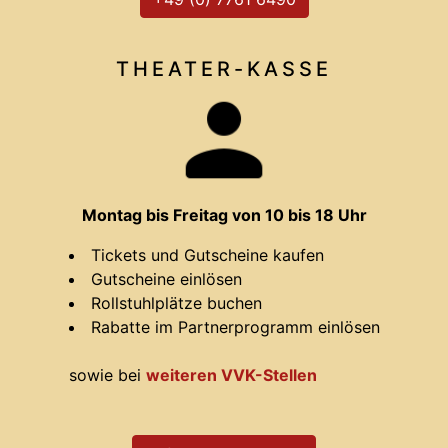
THEATER-
KASSE
Montag bis Freitag von 10 bis 18 Uhr
Tickets und Gutscheine kaufen
Gutscheine einlösen
Rollstuhlplätze buchen
Rabatte im Partnerprogramm einlösen
sowie bei
weiteren VVK-Stellen