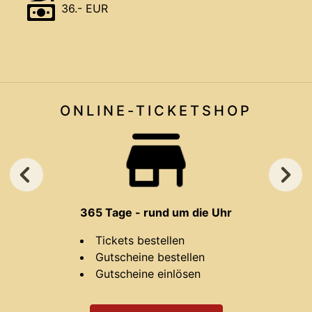
36.- EUR
ONLINE-TICKET
SHOP
365 Tage - rund um die Uhr
Tickets bestellen
Gutscheine bestellen
Gutscheine einlösen