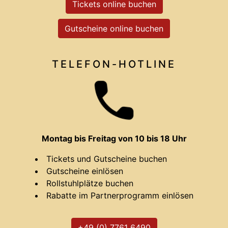
Tickets online buchen
Gutscheine online buchen
TELEFON-HOTLINE
Montag bis Freitag von 10 bis 18 Uhr
Tickets und Gutscheine buchen
Gutscheine einlösen
Rollstuhlplätze buchen
Rabatte im Partnerprogramm einlösen
+49 (0) 7761 6490