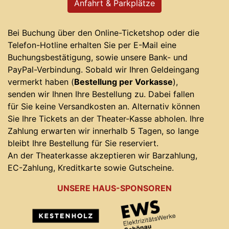
Anfahrt & Parkplätze
Bei Buchung über den Online-Ticketshop oder die
Telefon-Hotline erhalten Sie per E-Mail eine
Buchungsbestätigung, sowie unsere Bank- und
PayPal-Verbindung. Sobald wir Ihren Geldeingang
vermerkt haben (
Bestellung per Vorkasse
),
senden wir Ihnen Ihre Bestellung zu. Dabei fallen
für Sie keine Versandkosten an. Alternativ können
Sie Ihre Tickets an der Theater-Kasse abholen. Ihre
Zahlung erwarten wir innerhalb 5 Tagen, so lange
bleibt Ihre Bestellung für Sie reserviert.
An der Theaterkasse akzeptieren wir Barzahlung,
EC-Zahlung, Kreditkarte sowie Gutscheine.
UNSERE HAUS-SPONSOREN