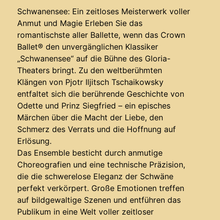
Schwanensee: Ein zeitloses Meisterwerk voller
Anmut und Magie Erleben Sie das
romantischste aller Ballette, wenn das Crown
Ballet® den unvergänglichen Klassiker
„Schwanensee“ auf die Bühne des Gloria-
Theaters bringt. Zu den weltberühmten
Klängen von Pjotr Iljitsch Tschaikowsky
entfaltet sich die berührende Geschichte von
Odette und Prinz Siegfried – ein episches
Märchen über die Macht der Liebe, den
Schmerz des Verrats und die Hoffnung auf
Erlösung.
Das Ensemble besticht durch anmutige
Choreografien und eine technische Präzision,
die die schwerelose Eleganz der Schwäne
perfekt verkörpert. Große Emotionen treffen
auf bildgewaltige Szenen und entführen das
Publikum in eine Welt voller zeitloser