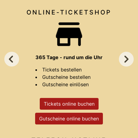
ONLINE-TICKET
SHOP
365 Tage - rund um die Uhr
Tickets bestellen
Gutscheine bestellen
Gutscheine einlösen
Tickets online buchen
Gutscheine online buchen