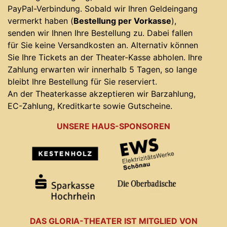
PayPal-Verbindung. Sobald wir Ihren Geldeingang
vermerkt haben (
Bestellung per Vorkasse
),
senden wir Ihnen Ihre Bestellung zu. Dabei fallen
für Sie keine Versandkosten an. Alternativ können
Sie Ihre Tickets an der Theater-Kasse abholen. Ihre
Zahlung erwarten wir innerhalb 5 Tagen, so lange
bleibt Ihre Bestellung für Sie reserviert.
An der Theaterkasse akzeptieren wir Barzahlung,
EC-Zahlung, Kreditkarte sowie Gutscheine.
UNSERE HAUS-SPONSOREN
DAS GLORIA-THEATER IST MITGLIED VON