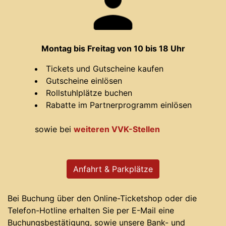
Montag bis Freitag von 10 bis 18 Uhr
Tickets und Gutscheine kaufen
Gutscheine einlösen
Rollstuhlplätze buchen
Rabatte im Partnerprogramm einlösen
sowie bei
weiteren VVK-Stellen
Anfahrt & Parkplätze
Bei Buchung über den Online-Ticketshop oder die
Telefon-Hotline erhalten Sie per E-Mail eine
Buchungsbestätigung, sowie unsere Bank- und