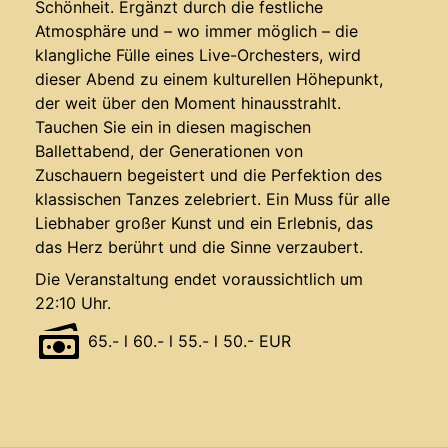
Schönheit. Ergänzt durch die festliche
Atmosphäre und – wo immer möglich – die
klangliche Fülle eines Live-Orchesters, wird
dieser Abend zu einem kulturellen Höhepunkt,
der weit über den Moment hinausstrahlt.
Tauchen Sie ein in diesen magischen
Ballettabend, der Generationen von
Zuschauern begeistert und die Perfektion des
klassischen Tanzes zelebriert. Ein Muss für alle
Liebhaber großer Kunst und ein Erlebnis, das
das Herz berührt und die Sinne verzaubert.
Die Veranstaltung endet voraussichtlich um
22:10 Uhr.
65.- l 60.- l 55.- l 50.- EUR