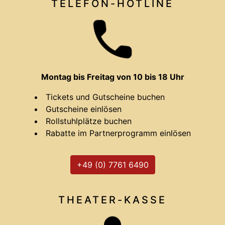
TELEFON-HOTLINE
Montag bis Freitag von 10 bis 18 Uhr
Tickets und Gutscheine buchen
Gutscheine einlösen
Rollstuhlplätze buchen
Rabatte im Partnerprogramm einlösen
+49 (0) 7761 6490
THEATER-
KASSE