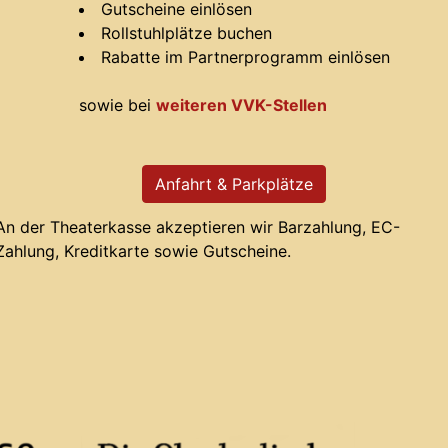
Gutscheine einlösen
Rollstuhlplätze buchen
Rabatte im Partnerprogramm einlösen
sowie bei
weiteren VVK-Stellen
Anfahrt & Parkplätze
An der Theaterkasse akzeptieren wir Barzahlung, EC-
Zahlung, Kreditkarte sowie Gutscheine.