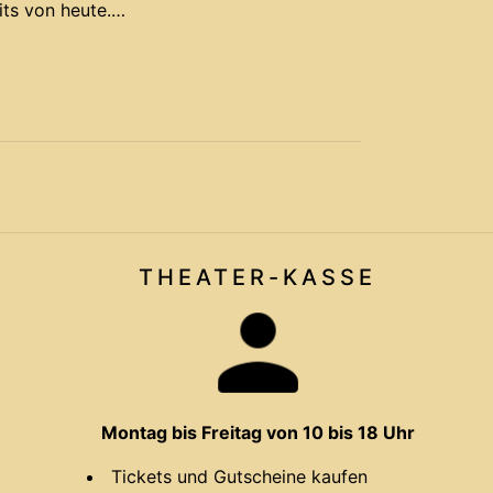
ts von heute.
THEATER-
KASSE
Montag bis Freitag von 10 bis 18 Uhr
Tickets und Gutscheine kaufen