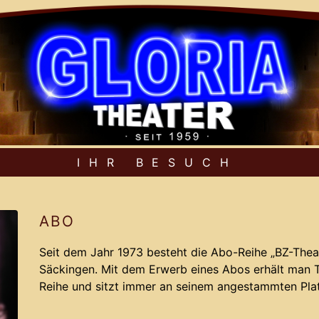
IHR BESUCH
ABO
Seit dem Jahr 1973 besteht die Abo-Reihe „BZ-Theat
Säckingen. Mit dem Erwerb eines Abos erhält man Ti
Reihe und sitzt immer an seinem angestammten Plat