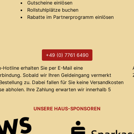
Gutscheine einlösen
Rollstuhlplätze buchen
Rabatte im Partnerprogramm einlösen
+49 (0) 7761 6490
Hotline erhalten Sie per E-Mail eine
rbindung. Sobald wir Ihren Geldeingang vermerkt
 Bestellung zu. Dabei fallen für Sie keine Versandkosten
se abholen. Ihre Zahlung erwarten wir innerhalb 5
UNSERE HAUS-SPONSOREN