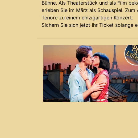
Bühne. Als Theaterstück und als Film be
erleben Sie im März als Schauspiel. Zum
Tenöre zu einem einzigartigen Konzert.
Sichern Sie sich jetzt Ihr Ticket solange 