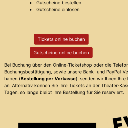
Gutscheine bestellen
Gutscheine einlösen
Tickets online buchen
Gutscheine online buchen
Bei Buchung über den Online-Ticketshop oder die Telefon-
Buchungsbestätigung, sowie unsere Bank- und PayPal-Ve
haben (
Bestellung per Vorkasse
), senden wir Ihnen Ihre
an. Alternativ können Sie Ihre Tickets an der Theater-Kas
Tagen, so lange bleibt Ihre Bestellung für Sie reserviert.